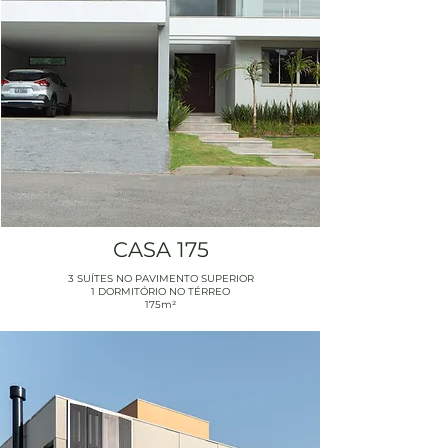
CASA 175
3 SUÍTES NO PAVIMENTO SUPERIOR
1 DORMITÓRIO NO TÉRREO
175m²