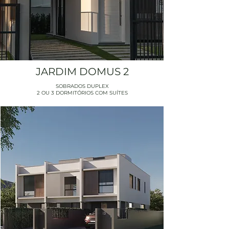
JARDIM DOMUS 2
SOBRADOS DUPLEX
2 OU 3 DORMITÓRIOS COM SUÍTES