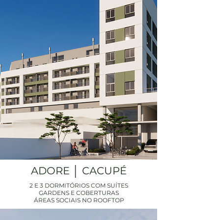
ADORE │ CACUPÉ
2 E 3 DORMITÓRIOS COM SUÍTES
GARDENS E COBERTURAS
ÁREAS SOCIAIS NO ROOFTOP