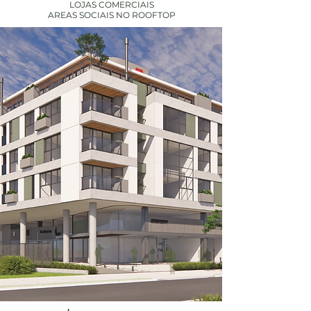
LOJAS COMERCIAIS
AREAS SOCIAIS NO ROOFTOP