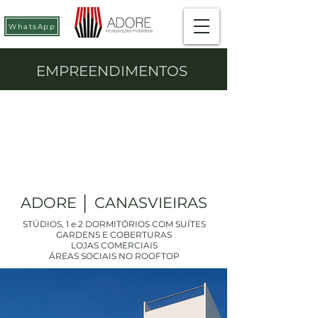
WhatsApp
EMPREENDIMENTOS
ADORE │ CANASVIEIRAS
STÚDIOS, 1 e 2 DORMITÓRIOS COM SUÍTES
GARDENS E COBERTURAS
LOJAS COMERCIAIS
ÁREAS SOCIAIS NO ROOFTOP