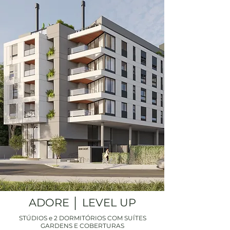
ADORE │ LEVEL UP
STÚDIOS e 2 DORMITÓRIOS COM SUÍTES
GARDENS E COBERTURAS