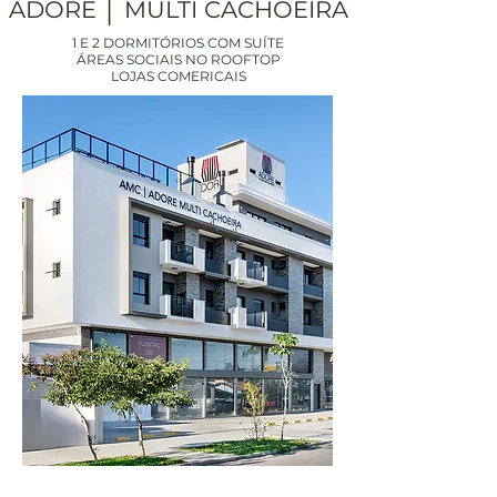
ADORE │ MULTI CACHOEIRA
1 E 2 DORMITÓRIOS COM SUÍTE
ÁREAS SOCIAIS NO ROOFTOP
LOJAS COMERICAIS