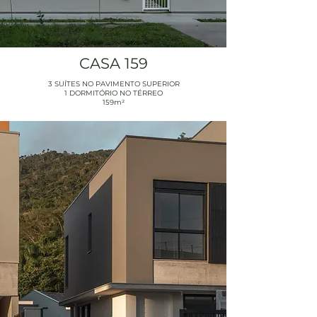
CASA 159
3 SUÍTES NO PAVIMENTO SUPERIOR
1 DORMITÓRIO NO TÉRREO
159m²