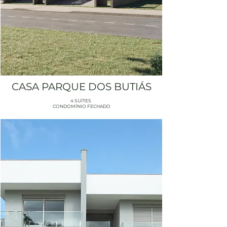
CASA PARQUE DOS BUTIÁS
4 SUÍTES
CONDOMÍNIO FECHADO