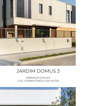
JARDIM DOMUS 3
SOBRADOS DUPLEX
2 OU 3 DORMITÓRIOS COM SUÍTES