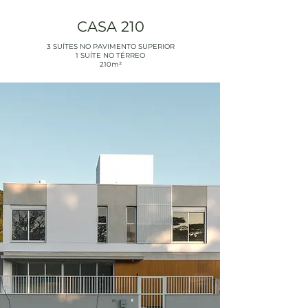
CASA 210
3 SUÍTES NO PAVIMENTO SUPERIOR
1 SUÍTE NO TÉRREO
210m²