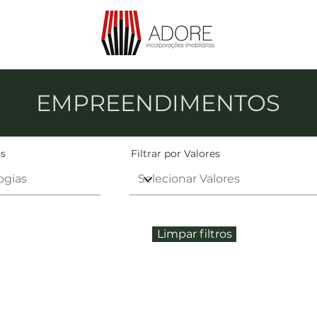
EMPREENDIMENTOS
as
Filtrar por Valores
Limpar filtros