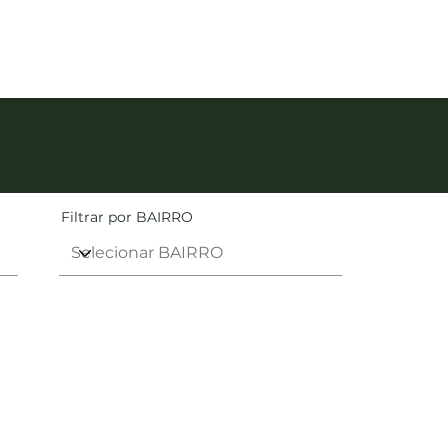
Filtrar por BAIRRO