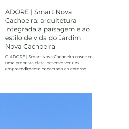
3 de jun.
ADORE | Smart Nova
Cachoeira: arquitetura
integrada à paisagem e ao
estilo de vida do Jardim
Nova Cachoeira
O ADORE | Smart Nova Cachoeira nasce com
uma proposta clara: desenvolver um
empreendimento conectado ao entorno,