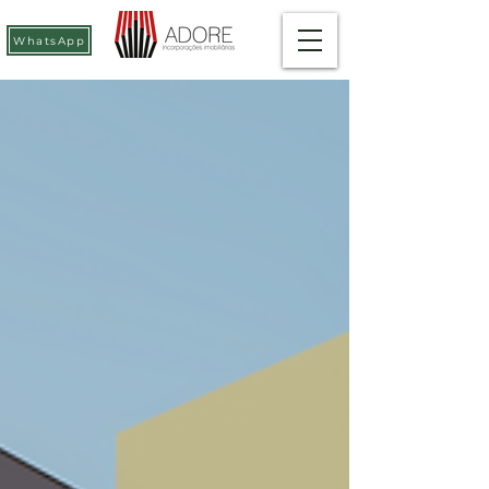
WhatsApp