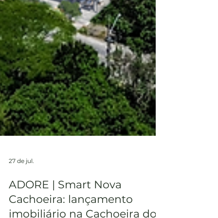
27 de jul.