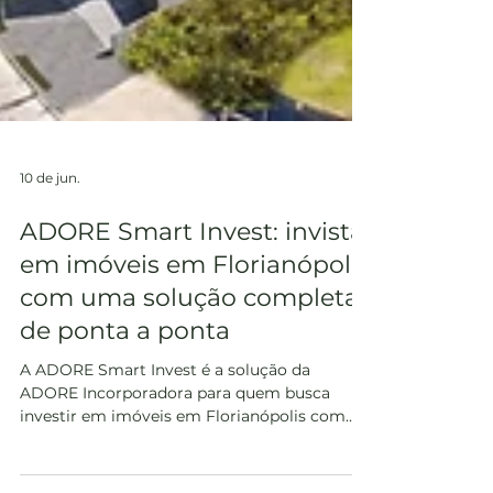
10 de jun.
ADORE Smart Invest: invista
em imóveis em Florianópolis
com uma solução completa
de ponta a ponta